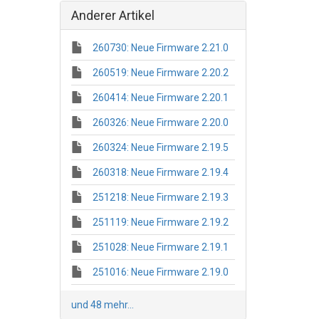
Anderer Artikel
260730: Neue Firmware 2.21.0
260519: Neue Firmware 2.20.2
260414: Neue Firmware 2.20.1
260326: Neue Firmware 2.20.0
260324: Neue Firmware 2.19.5
260318: Neue Firmware 2.19.4
251218: Neue Firmware 2.19.3
251119: Neue Firmware 2.19.2
251028: Neue Firmware 2.19.1
251016: Neue Firmware 2.19.0
und 48 mehr...