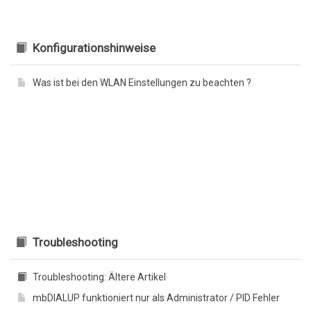
Konfigurationshinweise
Was ist bei den WLAN Einstellungen zu beachten ?
Troubleshooting
Troubleshooting: Ältere Artikel
mbDIALUP funktioniert nur als Administrator / PID Fehler