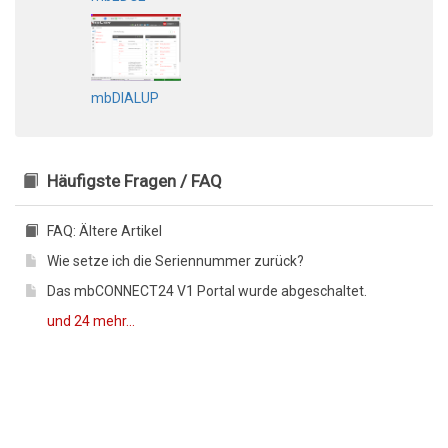
mbDIALUP
Häufigste Fragen / FAQ
FAQ: Ältere Artikel
Wie setze ich die Seriennummer zurück?
Das mbCONNECT24 V1 Portal wurde abgeschaltet.
und 24 mehr...