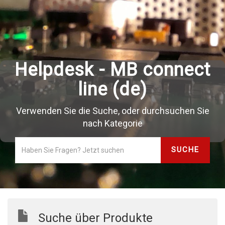
Helpdesk - MB connect
line (de)
Verwenden Sie die Suche, oder durchsuchen Sie
nach Kategorie
Suche über Produkte