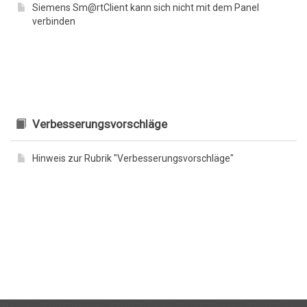
Siemens Sm@rtClient kann sich nicht mit dem Panel
verbinden
Verbesserungsvorschläge
Hinweis zur Rubrik "Verbesserungsvorschläge"