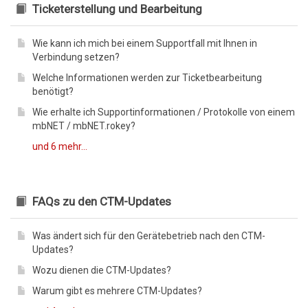
Ticketerstellung und Bearbeitung
Wie kann ich mich bei einem Supportfall mit Ihnen in
Verbindung setzen?
Welche Informationen werden zur Ticketbearbeitung
benötigt?
Wie erhalte ich Supportinformationen / Protokolle von einem
mbNET / mbNET.rokey?
und 6 mehr...
FAQs zu den CTM-Updates
Was ändert sich für den Gerätebetrieb nach den CTM-
Updates?
Wozu dienen die CTM-Updates?
Warum gibt es mehrere CTM-Updates?