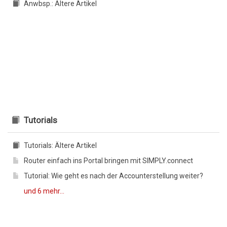
Anwbsp.: Ältere Artikel
Tutorials
Tutorials: Ältere Artikel
Router einfach ins Portal bringen mit SIMPLY.connect
Tutorial: Wie geht es nach der Accounterstellung weiter?
und 6 mehr...