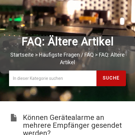
FAQ: Ältere Artikel
Startseite
>
Häufigste Fragen / FAQ
>
FAQ: Ältere
Artikel
Können Gerätealarme an
mehrere Empfänger gesendet
werden?