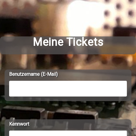
Meine Tickets
Benutzername (E-Mail)
Kennwort