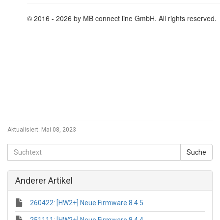
Aktualisiert:
Mai 08, 2023
Anderer Artikel
260422: [HW2+] Neue Firmware 8.4.5