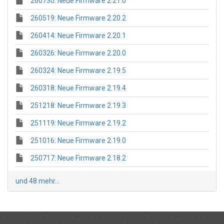
260730: Neue Firmware 2.21.0
260519: Neue Firmware 2.20.2
260414: Neue Firmware 2.20.1
260326: Neue Firmware 2.20.0
260324: Neue Firmware 2.19.5
260318: Neue Firmware 2.19.4
251218: Neue Firmware 2.19.3
251119: Neue Firmware 2.19.2
251016: Neue Firmware 2.19.0
250717: Neue Firmware 2.18.2
und 48 mehr...