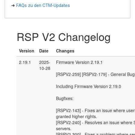
➜
FAQs zu den CTM-Updates