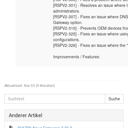
Aktualisiert:
Nov 03 (9 Monaten)
Anderer Artikel