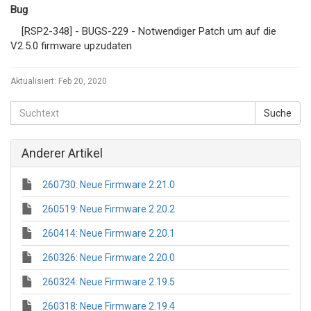
Bug
[RSP2-348] - BUGS-229 - Notwendiger Patch um auf die
V2.5.0 firmware upzudaten
Aktualisiert:
Feb 20, 2020
Anderer Artikel
260730: Neue Firmware 2.21.0
260519: Neue Firmware 2.20.2
260414: Neue Firmware 2.20.1
260326: Neue Firmware 2.20.0
260324: Neue Firmware 2.19.5
260318: Neue Firmware 2.19.4