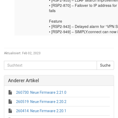
Aktualisiert:
Feb 02, 2023
Anderer Artikel
260730: Neue Firmware 2.21.0
260519: Neue Firmware 2.20.2
260414: Neue Firmware 2.20.1