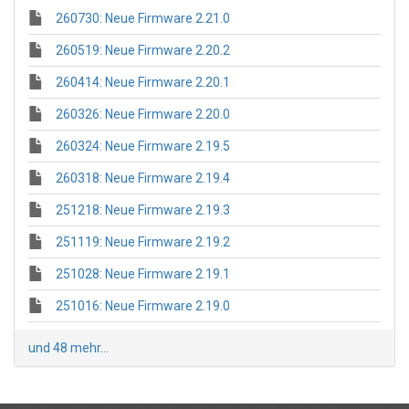
260730: Neue Firmware 2.21.0
260519: Neue Firmware 2.20.2
260414: Neue Firmware 2.20.1
260326: Neue Firmware 2.20.0
260324: Neue Firmware 2.19.5
260318: Neue Firmware 2.19.4
251218: Neue Firmware 2.19.3
251119: Neue Firmware 2.19.2
251028: Neue Firmware 2.19.1
251016: Neue Firmware 2.19.0
und 48 mehr...