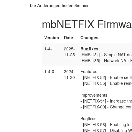
Die Änderungen finden Sie hier: