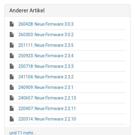
Anderer Artikel
260428: Neue Firmware 3.0.3
260303: Neue Firmware 3.0.2
251111: Neue Firmware 2.3.5
250923: Neue Firmware 2.3.4
250718: Neue Firmware 2.3.3
241104: Neue Firmware 2.3.2
240909: Neue Firmware 2.3.1
240607: Neue Firmware 2.2.13
220407: Neue Firmware 2.2.11
220314: Neue Firmware 2.2.10
und 11 mehr...