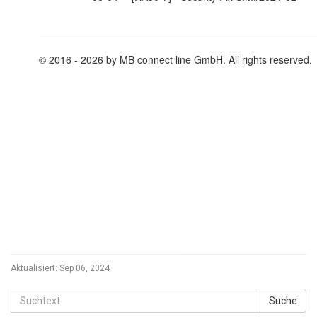
Aktualisiert:
Sep 06, 2024