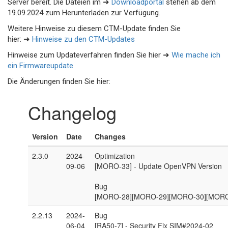
Server bereit. Die Dateien im ➜
Downloadportal
stehen ab dem
19.09.2024 zum Herunterladen zur Verfügung.
Weitere Hinweise zu diesem CTM-Update finden Sie
hier: ➜
Hinweise zu den CTM-Updates
Hinweise zum Updateverfahren finden Sie hier ➜
Wie mache ich
ein Firmwareupdate
Die Änderungen finden Sie hier: