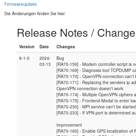
Firmwareupdate
Die Änderungen finden Sie hier: