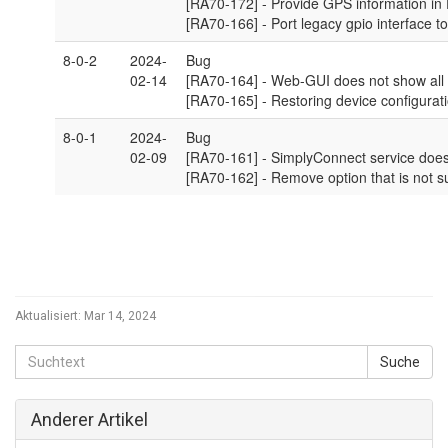
Aktualisiert:
Mar 14, 2024
Anderer Artikel