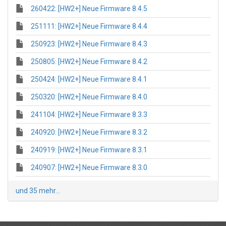
260422: [HW2+] Neue Firmware 8.4.5
251111: [HW2+] Neue Firmware 8.4.4
250923: [HW2+] Neue Firmware 8.4.3
250805: [HW2+] Neue Firmware 8.4.2
250424: [HW2+] Neue Firmware 8.4.1
250320: [HW2+] Neue Firmware 8.4.0
241104: [HW2+] Neue Firmware 8.3.3
240920: [HW2+] Neue Firmware 8.3.2
240919: [HW2+] Neue Firmware 8.3.1
240907: [HW2+] Neue Firmware 8.3.0
und 35 mehr...