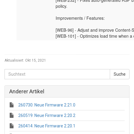
Aktualisiert:
Okt 15, 2021
Anderer Artikel
260730: Neue Firmware 2.21.0
260519: Neue Firmware 2.20.2
260414: Neue Firmware 2.20.1