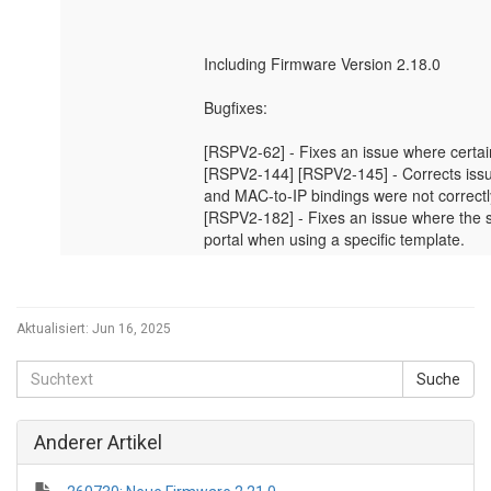
Aktualisiert:
Jun 16, 2025
Anderer Artikel