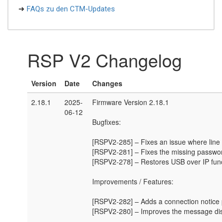
➜
FAQs zu den CTM-Updates