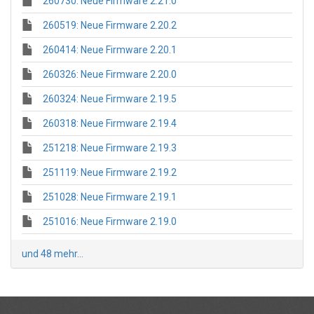
260730: Neue Firmware 2.21.0
260519: Neue Firmware 2.20.2
260414: Neue Firmware 2.20.1
260326: Neue Firmware 2.20.0
260324: Neue Firmware 2.19.5
260318: Neue Firmware 2.19.4
251218: Neue Firmware 2.19.3
251119: Neue Firmware 2.19.2
251028: Neue Firmware 2.19.1
251016: Neue Firmware 2.19.0
und 48 mehr...