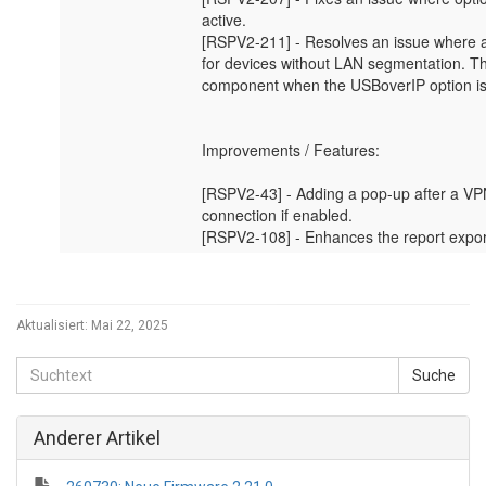
Aktualisiert:
Mai 22, 2025
Anderer Artikel