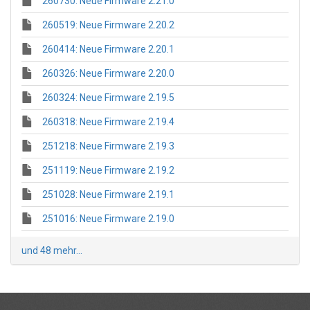
260730: Neue Firmware 2.21.0
260519: Neue Firmware 2.20.2
260414: Neue Firmware 2.20.1
260326: Neue Firmware 2.20.0
260324: Neue Firmware 2.19.5
260318: Neue Firmware 2.19.4
251218: Neue Firmware 2.19.3
251119: Neue Firmware 2.19.2
251028: Neue Firmware 2.19.1
251016: Neue Firmware 2.19.0
und 48 mehr...