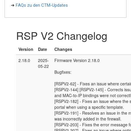
➜
FAQs zu den CTM-Updates