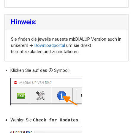
Hinweis:
Sie finden die jeweils neueste mbDIALUP Version auch in
unserem ➜
Downloadportal
um sie direkt
herunterzuladen und zu installieren.
Klicken Sie auf das 🛈 Symbol:
Wählen Sie
:
Check for Updates