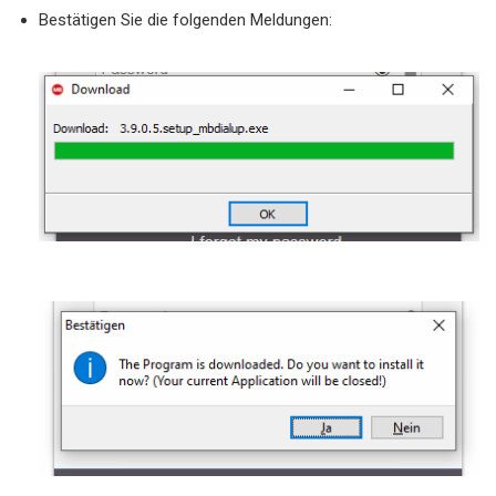
Bestätigen Sie die folgenden Meldungen: