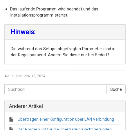
Das laufende Programm wird beendet und das
Installationsprogramm startet.
Hinweis:
Die während das Setups abgefragten Parameter sind in
der Regel passend. Ändern Sie diese nur bei Bedarf!
Aktualisiert:
Nov 13, 2024
Anderer Artikel
Übertragen einer Konfiguration über LAN Verbindung
Der Router wird für die Übertragung nicht gefunden