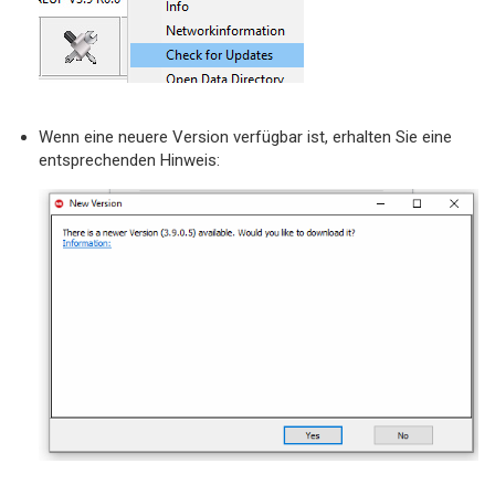
Wenn eine neuere Version verfügbar ist, erhalten Sie eine
entsprechenden Hinweis: