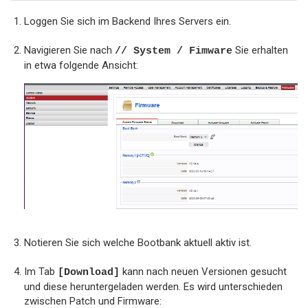
Loggen Sie sich im Backend Ihres Servers ein.
Navigieren Sie nach
Sie erhalten
// System / Fimware
in etwa folgende Ansicht:
Notieren Sie sich welche Bootbank aktuell aktiv ist.
Im Tab
kann nach neuen Versionen gesucht
[Download]
und diese heruntergeladen werden. Es wird unterschieden
zwischen Patch und Firmware: