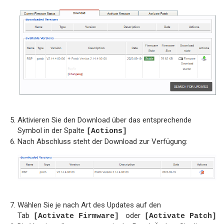
Aktivieren Sie den Download über das entsprechende
Symbol in der Spalte
[Actions]
Nach Abschluss steht der Download zur Verfügung:
Wählen Sie je nach Art des Updates auf den
Tab
oder
[Activate Firmware]
[Activate Patch]