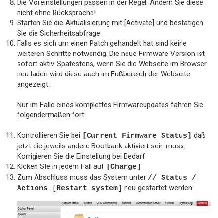
Die Voreinstellungen passen in der Regel. Ändern Sie diese
nicht ohne Rücksprache!
Starten Sie die Aktualisierung mit [Activate] und bestätigen
Sie die Sicherheitsabfrage
Falls es sich um einen Patch gehandelt hat sind keine
weiteren Schritte notwendig. Die neue Firmware Version ist
sofort aktiv. Spätestens, wenn Sie die Webseite im Browser
neu laden wird diese auch im Fußbereich der Webseite
angezeigt.
Nur im Falle eines komplettes Firmwareupdates fahren Sie
folgendermaßen fort:
Kontrollieren Sie bei
daß
[Current Firmware Status]
jetzt die jeweils andere Bootbank aktiviert sein muss.
Korrigieren Sie die Einstellung bei Bedarf
Klcken SIe in jedem Fall auf
[Change]
Zum Abschluss muss das System unter
// Status /
neu gestartet werden:
Actions [Restart system]