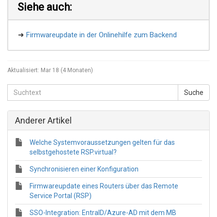
Siehe auch:
➜
Firmwareupdate in der Onlinehilfe zum Backend
Aktualisiert:
Mar 18 (4 Monaten)
Anderer Artikel
Welche Systemvoraussetzungen gelten für das
selbstgehostete RSP.virtual?
Synchronisieren einer Konfiguration
Firmwareupdate eines Routers über das Remote
Service Portal (RSP)
SSO-Integration: EntraID/Azure-AD mit dem MB