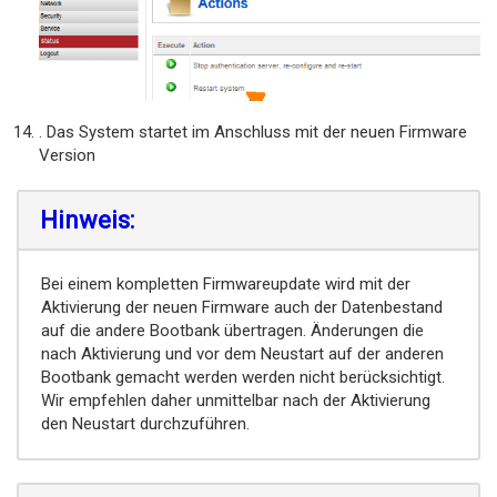
. Das System startet im Anschluss mit der neuen Firmware
Version
Hinweis:
Bei einem kompletten Firmwareupdate wird mit der
Aktivierung der neuen Firmware auch der Datenbestand
auf die andere Bootbank übertragen. Änderungen die
nach Aktivierung und vor dem Neustart auf der anderen
Bootbank gemacht werden werden nicht berücksichtigt.
Wir empfehlen daher unmittelbar nach der Aktivierung
den Neustart durchzuführen.