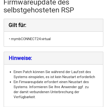
Firmwareupdate des
selbstgehosteten RSP
Gilt für:
• mymbCONNECT24.virtual
Hinweise:
Einen Patch können Sie während der Laufzeit des
Systems einspielen, es ist kein Neustart erforderlich
Ein Fimwareupdate erfordert einen Neustart des
Systems. Informieren Sie Ihre Anwender ggf. zu
der damit verbundenen Unterbrechung der
Verfügbarkeit.