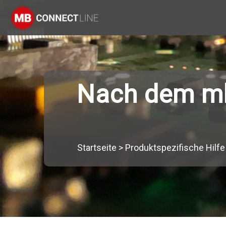
Nach dem mb
Startseite
>
Produktspezifische Hilfe