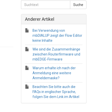
Anderer Artikel
Bei Verwendung von
mbDIALUP zeigt der Flow Editor
keine Inhalte
Wie sind die Zusammenhänge
zwischen Routerfirmware und
mbEDGE-Firmware
Warum erhalte ich nach der
Anmeldung eine weitere
Anmeldemaske?
Beachten Sie bitte auch die
FAQs in englischer Sprache,
folgen Sie dem Link im Artikel