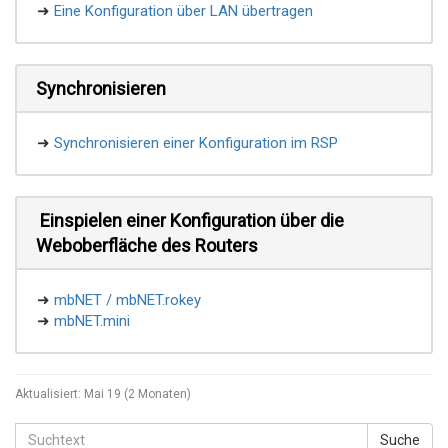
➜
Eine Konfiguration über LAN übertragen
Synchronisieren
➜
Synchronisieren einer Konfiguration im RSP
Einspielen einer Konfiguration über die
Weboberfläche des Routers
➜
mbNET / mbNET.rokey
➜
mbNET.mini
Aktualisiert:
Mai 19 (2 Monaten)