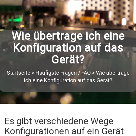
Wie übertrage ich eine
Konfiguration auf das
Gerät?
Startseite
>
Häufigste Fragen / FAQ
>
Wie übertrage
ich eine Konfiguration auf das Gerät?
Es gibt verschiedene Wege
Konfigurationen auf ein Gerät