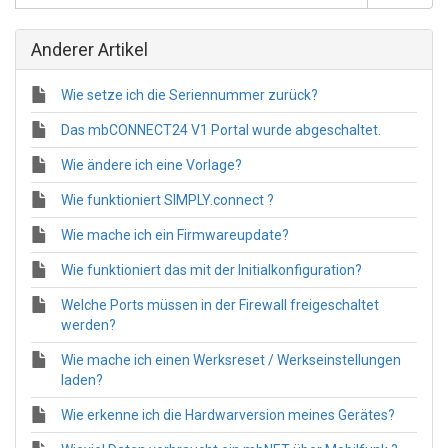
Anderer Artikel
Wie setze ich die Seriennummer zurück?
Das mbCONNECT24 V1 Portal wurde abgeschaltet.
Wie ändere ich eine Vorlage?
Wie funktioniert SIMPLY.connect ?
Wie mache ich ein Firmwareupdate?
Wie funktioniert das mit der Initialkonfiguration?
Welche Ports müssen in der Firewall freigeschaltet
werden?
Wie mache ich einen Werksreset / Werkseinstellungen
laden?
Wie erkenne ich die Hardwarversion meines Gerätes?