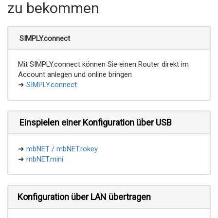
zu bekommen
SIMPLY.connect
Mit SIMPLY.connect können Sie einen Router direkt im
Account anlegen und online bringen
➜
SIMPLY.connect
Einspielen einer Konfiguration über USB
➜
mbNET / mbNET.rokey
➜
mbNET.mini
Konfiguration über LAN übertragen