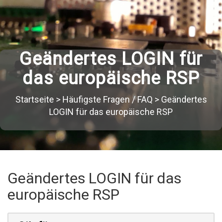
Geändertes LOGIN für
das europäische RSP
Startseite
>
Häufigste Fragen / FAQ
>
Geändertes
LOGIN für das europäische RSP
Geändertes LOGIN für das
europäische RSP