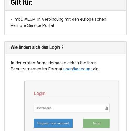
Gilt für:
• mbDIALUP in Verbindung mit den europäischen
Remote Service Portal
Wie ändert sich das Login ?
In der ersten Anmeldemaske geben Sie Ihren
Benutzernamen im Format
user@account
ein: