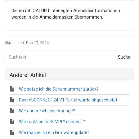
Die im mbDIALUP hinterlegten Anmeldeinformationen
werden in die Anmeldemasken übernommen.
Aktualisiert:
Dec 17, 2024
Anderer Artikel
Wie setze ich die Seriennummer zurück?
Das mbCONNECT24 V1 Portal wurde abgeschaltet.
Wie ändere ich eine Vorlage?
Wie funktioniert SIMPLY.connect ?
Wie mache ich ein Firmwareupdate?