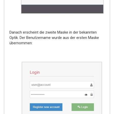
Danach erscheint die zweite Maske in der bekannten
Optik. Der Benutzername wurde aus der ersten Maske
übernommen: