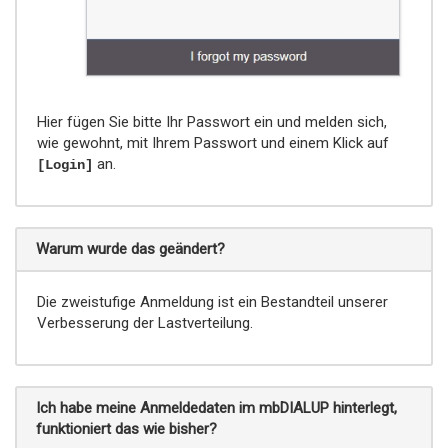
Hier fügen Sie bitte Ihr Passwort ein und melden sich,
wie gewohnt, mit Ihrem Passwort und einem Klick auf
an.
[Login]
Warum wurde das geändert?
Die zweistufige Anmeldung ist ein Bestandteil unserer
Verbesserung der Lastverteilung.
Ich habe meine Anmeldedaten im mbDIALUP hinterlegt,
funktioniert das wie bisher?